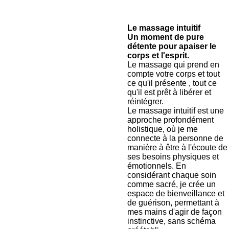
Le massage intuitif
Un moment de pure
détente pour apaiser le
corps et l'esprit.
Le massage qui prend en
compte votre corps et tout
ce qu'il présente , tout ce
qu'il est prêt à libérer et
réintégrer.
Le massage intuitif est une
approche profondément
holistique, où je me
connecte à la personne de
manière à être à l'écoute de
ses besoins physiques et
émotionnels. En
considérant chaque soin
comme sacré, je crée un
espace de bienveillance et
de guérison, permettant à
mes mains d'agir de façon
instinctive, sans schéma