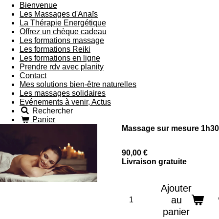
Bienvenue
Les Massages d'Anaïs
La Thérapie Energétique
Offrez un chèque cadeau
Les formations massage
Les formations Reiki
Les formations en ligne
Prendre rdv avec planity
Contact
Mes solutions bien-être naturelles
Les massages solidaires
Evénements à venir, Actus
Rechercher
Panier
Massage sur mesure 1h30
90,00 €
Livraison gratuite
Ajouter
au
panier