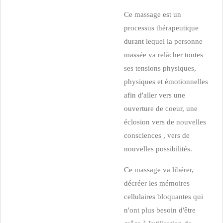
Ce massage est un
processus thérapeutique
durant lequel la personne
massée va relâcher toutes
ses tensions physiques,
physiques et émotionnelles
afin d'aller vers une
ouverture de coeur, une
éclosion vers de nouvelles
consciences , vers de
nouvelles possibilités.
Ce massage va libérer,
décréer les mémoires
cellulaires bloquantes qui
n'ont plus besoin d'être