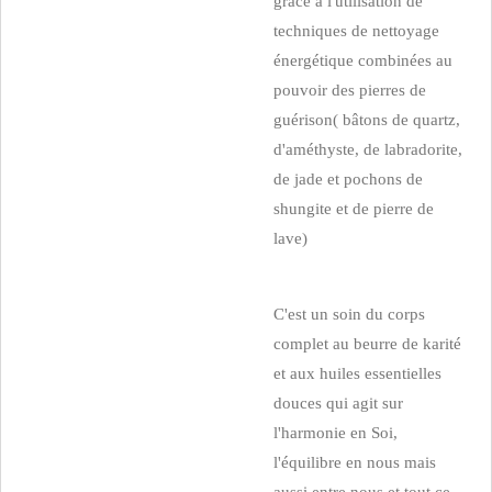
grâce à l'utilisation de
techniques de nettoyage
énergétique combinées au
pouvoir des pierres de
guérison( bâtons de quartz,
d'améthyste, de labradorite,
de jade et pochons de
shungite et de pierre de
lave)
C'est un soin du corps
complet au beurre de karité
et aux huiles essentielles
douces qui agit sur
l'harmonie en Soi,
l'équilibre en nous mais