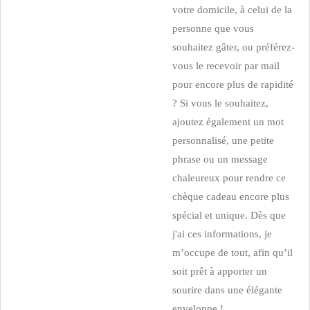
votre domicile, à celui de la
personne que vous
souhaitez gâter, ou préférez-
vous le recevoir par mail
pour encore plus de rapidité
? Si vous le souhaitez,
ajoutez également un mot
personnalisé, une petite
phrase ou un message
chaleureux pour rendre ce
chèque cadeau encore plus
spécial et unique. Dès que
j'ai ces informations, je
m’occupe de tout, afin qu’il
soit prêt à apporter un
sourire dans une élégante
enveloppe !