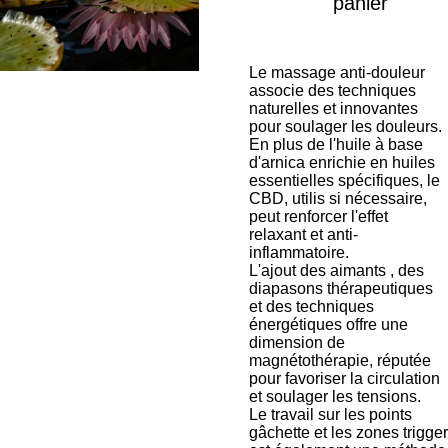
panier
Le massage anti-douleur
associe des techniques
naturelles et innovantes
pour soulager les douleurs.
En plus de l'huile à base
d'arnica enrichie en huiles
essentielles spécifiques, le
CBD, utilis si nécessaire,
peut renforcer l'effet
relaxant et anti-
inflammatoire.
L'ajout des aimants , des
diapasons thérapeutiques
et des techniques
énergétiques offre une
dimension de
magnétothérapie, réputée
pour favoriser la circulation
et soulager les tensions.
Le travail sur les points
gâchette et les zones trigger