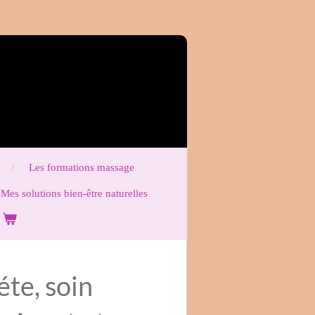
Les formations massage
Mes solutions bien-être naturelles
éte, soin